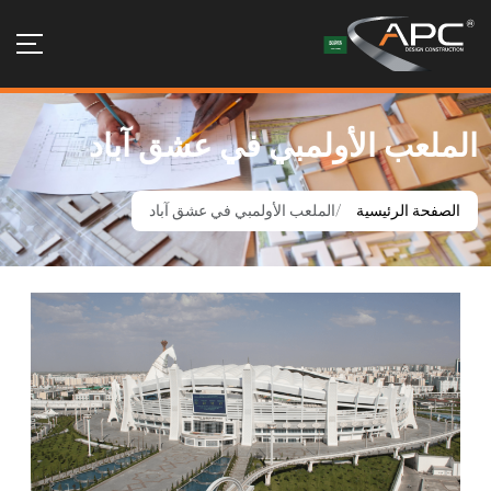
الملعب الأولمبي في عشق آباد
الصفحة الرئيسية
الملعب الأولمبي في عشق آباد