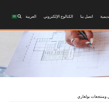
ديمية
اتصل بنا
الكتالوج الإلكتروني
العربية
 ومنتجعات بولغاري