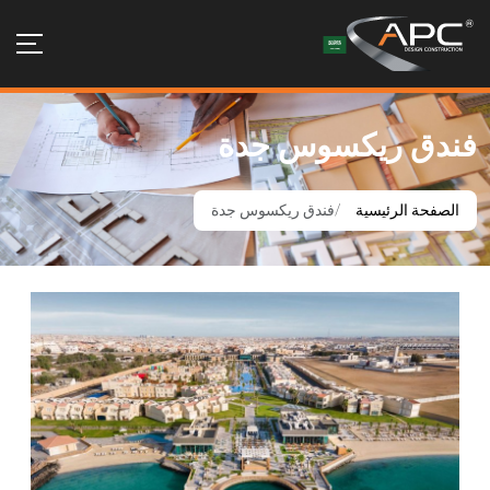
فندق ريكسوس جدة
الصفحة الرئيسية
فندق ريكسوس جدة