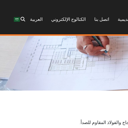
ديمية
اتصل بنا
الكتالوج الإلكتروني
العربية
والفولاذ المقاوم للصدأ.