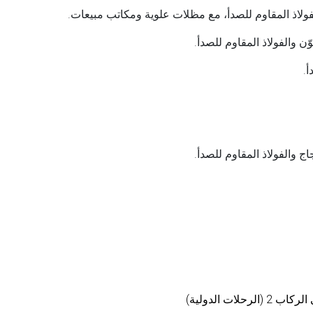
اذ المقاوم للصدأ، مع مظلات علوية ومكاتب مبيعات.
 والفولاذ المقاوم للصدأ.
أ.
والفولاذ المقاوم للصدأ.
رحلات الدولية)