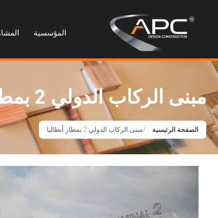
المؤسسية
المشار
مبنى الركاب الدولي 2 بمطار أنطاليا
الصفحة الرئيسية
مبنى الركاب الدولي 2 بمطار أنطاليا