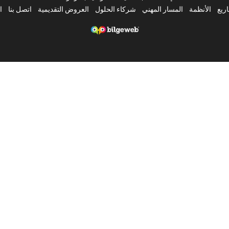
ريع
الأنظمة
المسار المهني
شركاء الحلول
العروض التقديمية
اتصل بنا
ا