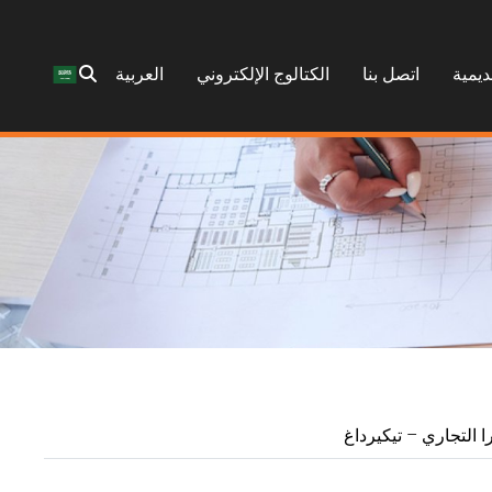
ديمية
اتصل بنا
الكتالوج الإلكتروني
العربية
ا التجاري – تيكيرداغ