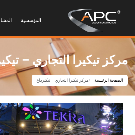
المؤسسية
المشار
مركز تيكيرا التجاري – تيكي
الصفحة الرئيسية
مركز تيكيرا التجاري – تيكيرداغ