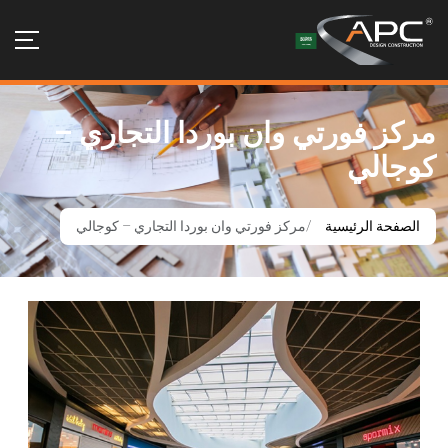
مركز فورتي وان بوردا التجاري –
كوجالي
الصفحة الرئيسية
مركز فورتي وان بوردا التجاري – كوجالي