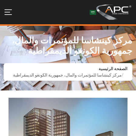
مركز كينشاسا للمؤتمرات والمال،
جمهورية الكونغو الديمقراطية
الصفحة الرئيسية
مركز كينشاسا للمؤتمرات والمال، جمهورية الكونغو الديمقراطية