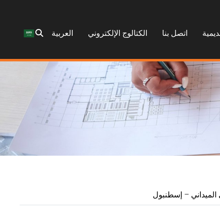
ديمية
اتصل بنا
الكتالوج الإلكتروني
العربية
لميداني – إسطنبول