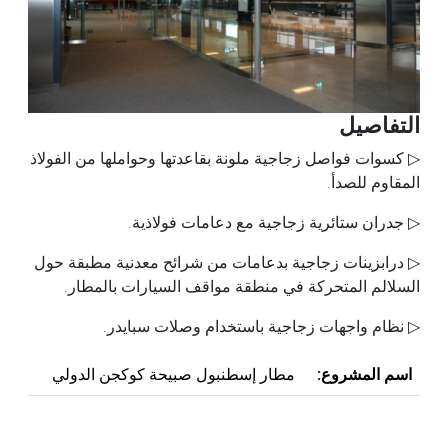
التفاصيل
▷ كسوات فواصل زجاجية ملونة بقاعدتها وحواملها من الفولاذ
المقاوم للصدأ.
▷ جدران ستائرية زجاجية مع دعامات فولاذية.
▷ درابزينات زجاجية بدعامات من شرائح معدنية مطبقة حول
السلالم المتحركة في منطقة مواقف السيارات بالمطار.
▷ نظام واجهات زجاجية باستخدام وصلات سبايدر.
اسم المشروع:
مطار إسطنبول صبيحة كوكجن الدولي