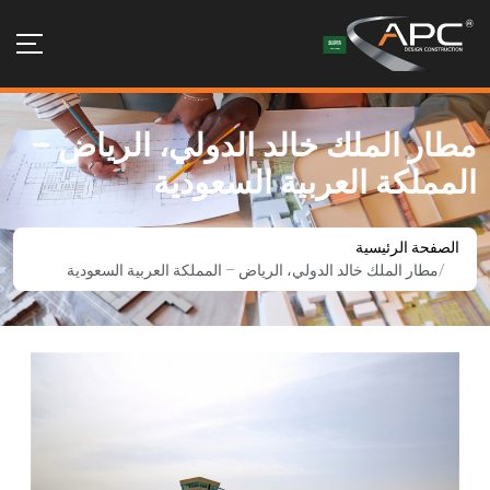
طار الملك خالد الدولي، الرياض –
لمملكة العربية السعودية
الصفحة الرئيسية
مطار الملك خالد الدولي، الرياض – المملكة العربية السعودية