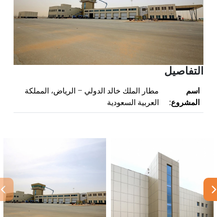
التفاصيل
اسم
مطار الملك خالد الدولي – الرياض، المملكة
المشروع:
العربية السعودية