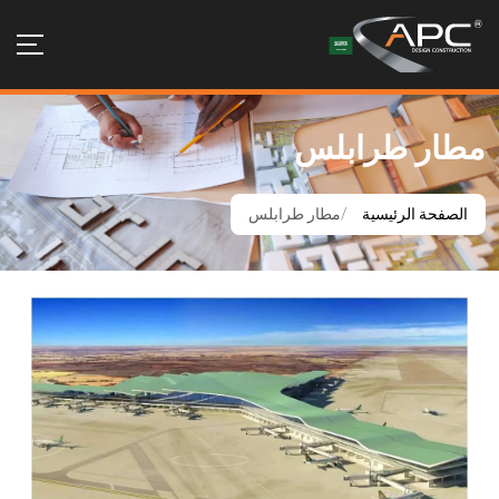
مطار طرابلس
الصفحة الرئيسية
مطار طرابلس