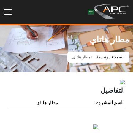
مطار هاتاي
الصفحة الرئيسية
مطار هاتاي
التفاصيل
اسم المشروع:
مطار هاتاي