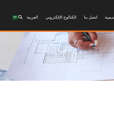
ديمية
اتصل بنا
الكتالوج الإلكتروني
العربية