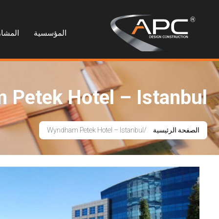
المؤسسية
المشار
Petek Hotel – Istanbul
الصفحة الرئيسية
Wyndham Petek Hotel – Istanbul