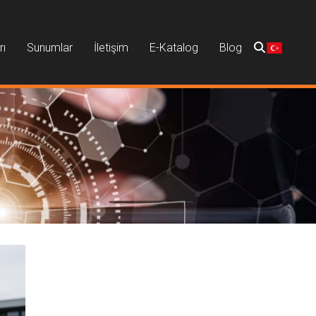
rı
Sunumlar
İletişim
E-Katalog
Blog