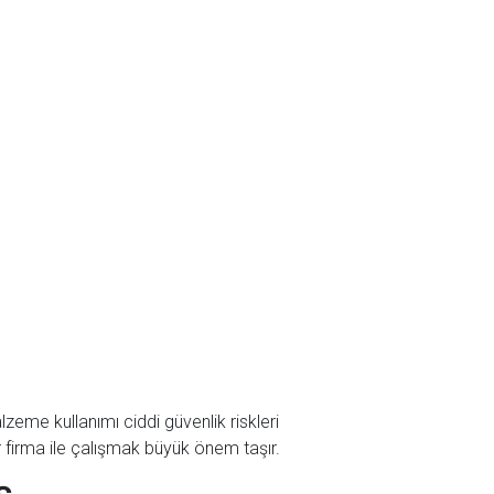
zeme kullanımı ciddi güvenlik riskleri
 firma ile çalışmak büyük önem taşır.