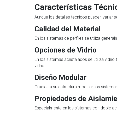
Características Técni
Aunque los detalles técnicos pueden variar se
Calidad del Material
En los sistemas de perfiles se utiliza genera
Opciones de Vidrio
En los sistemas acristalados se utiliza vidri
vidrio.
Diseño Modular
Gracias a su estructura modular, los sistem
Propiedades de Aislami
Especialmente en los sistemas con doble acr