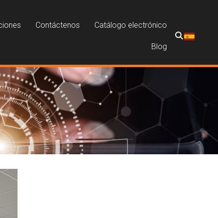
ciones
Contáctenos
Catálogo electrónico
Blog