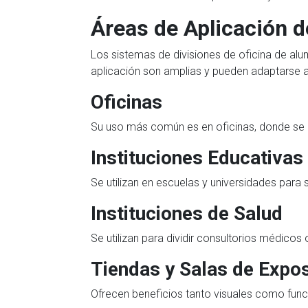
Áreas de Aplicación d
Los sistemas de divisiones de oficina de alu
aplicación son amplias y pueden adaptarse a
Oficinas
Su uso más común es en oficinas, donde se e
Instituciones Educativas
Se utilizan en escuelas y universidades para 
Instituciones de Salud
Se utilizan para dividir consultorios médicos 
Tiendas y Salas de Expos
Ofrecen beneficios tanto visuales como func