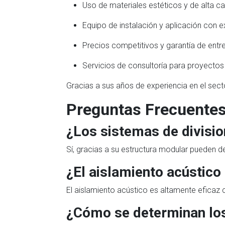
Uso de materiales estéticos y de alta ca
Equipo de instalación y aplicación con e
Precios competitivos y garantía de entr
Servicios de consultoría para proyectos
Gracias a sus años de experiencia en el sec
Preguntas Frecuente
¿Los sistemas de divisio
Sí, gracias a su estructura modular pueden d
¿El aislamiento acústico 
El aislamiento acústico es altamente eficaz 
¿Cómo se determinan los