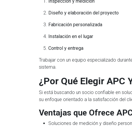
Inspección y medición
Diseño y elaboración del proyecto
Fabricación personalizada
Instalación en el lugar
Control y entrega
Trabajar con un equipo especializado durante
sistema.
¿Por Qué Elegir APC 
Si está buscando un socio confiable en solu
su enfoque orientado a la satisfacción del cli
Ventajas que Ofrece APC
Soluciones de medición y diseño perso