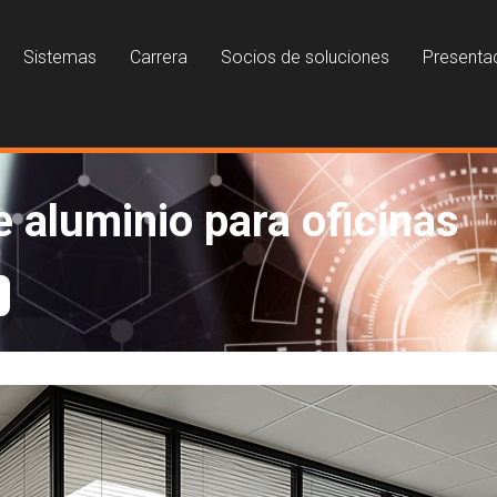
Sistemas
Carrera
Socios de soluciones
Presenta
 aluminio para oficinas