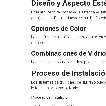
Diseño y Aspecto Est
En la arquitectura moderna, la estética es t
gracias a sus líneas refinadas y su diseño min
Opciones de Color
Los perfiles de aluminio pueden pintarse en 
empresa.
Combinaciones de Vidrio
Los paneles de vidrio y madera pueden utili
Proceso de Instalació
Los sistemas de divisiones de aluminio pue
la fabricación personalizada.
Proceso de Instalación: