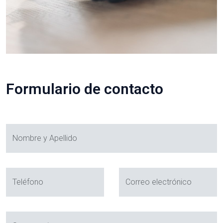
Formulario de contacto
Nombre y Apellido
Teléfono
Correo electrónico