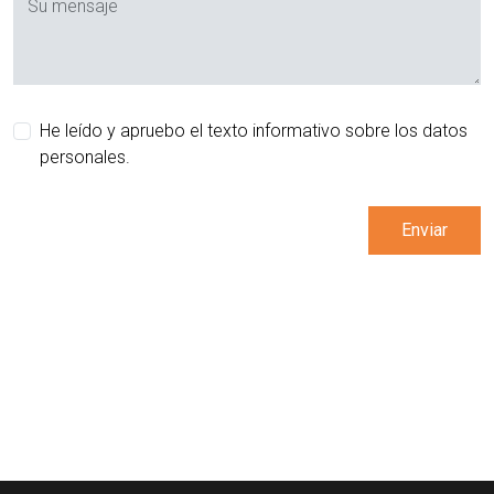
Su mensaje
He leído y apruebo el texto informativo sobre los datos
personales.
Enviar