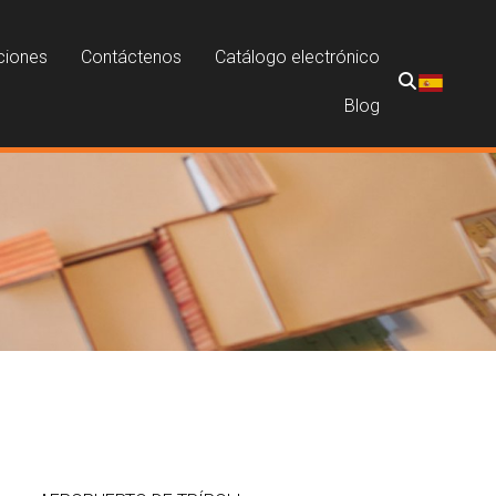
ciones
Contáctenos
Catálogo electrónico
Blog