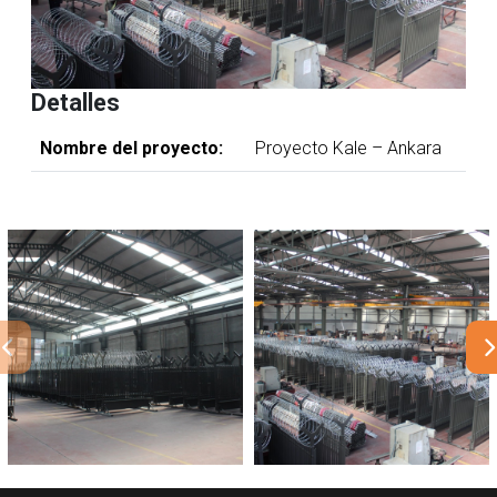
Detalles
Nombre del proyecto:
Proyecto Kale – Ankara