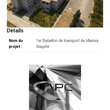
Détails
Nom du
1er Bataillon de transport de Manisa
projet :
Alaşehir