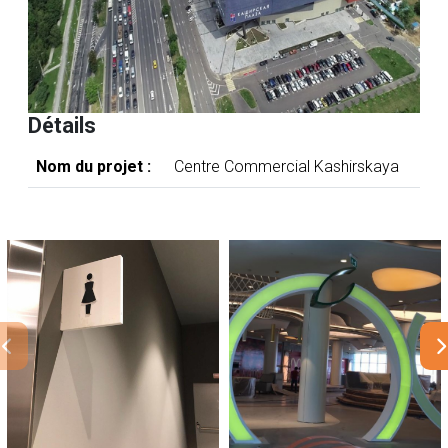
Détails
Nom du projet :
Centre Commercial Kashirskaya