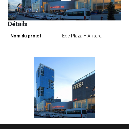
Détails
Nom du projet :
Ege Plaza – Ankara