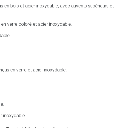
en bois et acier inoxydable, avec auvents supérieurs et
 en verre coloré et acier inoxydable.
dable.
us en verre et acier inoxydable.
e.
r inoxydable.