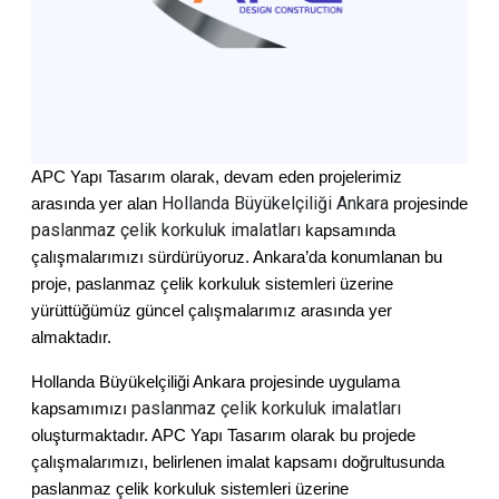
APC Yapı Tasarım olarak, devam eden projelerimiz
Hollanda Büyükelçiliği Ankara
arasında yer alan
projesinde
paslanmaz çelik korkuluk imalatları
kapsamında
çalışmalarımızı sürdürüyoruz. Ankara’da konumlanan bu
proje, paslanmaz çelik korkuluk sistemleri üzerine
yürüttüğümüz güncel çalışmalarımız arasında yer
almaktadır.
Hollanda Büyükelçiliği Ankara projesinde uygulama
paslanmaz çelik korkuluk imalatları
kapsamımızı
oluşturmaktadır. APC Yapı Tasarım olarak bu projede
çalışmalarımızı, belirlenen imalat kapsamı doğrultusunda
paslanmaz çelik korkuluk sistemleri üzerine