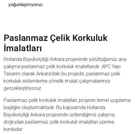
yoğunlaştırıyoruz.
Paslanmaz Çelik Korkuluk
İmalatları
Hollanda Büyükelçiliği Ankara projesinde yürüttüğümüz ana
çalışma paslanmaz çelik korkuluk imalatlarıdır. APC Yapı
Tasarım olarak Ankara’daki bu projede, paslanmaz çelik
korkuluk sistemlerine yönelik imalat çalışmalarımızı
gerçekleştiriyoruz.
Paslanmaz çelik korkuluk imalatları, projenin temel uygulama
başlığını oluşturmaktadır. Bu kapsamda Hollanda
Büyükelçiliği Ankara projesinde üstlendiğimiz çalışma,
doğrudan paslanmaz çelik korkuluk imalatları üzerine
kuruludur.