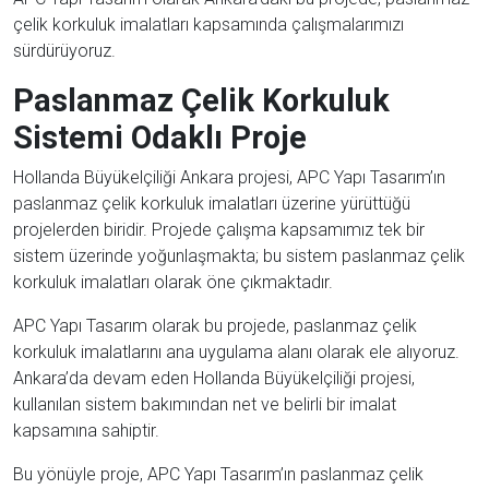
çelik korkuluk imalatları kapsamında çalışmalarımızı
sürdürüyoruz.
Paslanmaz Çelik Korkuluk
Sistemi Odaklı Proje
Hollanda Büyükelçiliği Ankara projesi, APC Yapı Tasarım’ın
paslanmaz çelik korkuluk imalatları üzerine yürüttüğü
projelerden biridir. Projede çalışma kapsamımız tek bir
sistem üzerinde yoğunlaşmakta; bu sistem paslanmaz çelik
korkuluk imalatları olarak öne çıkmaktadır.
APC Yapı Tasarım olarak bu projede, paslanmaz çelik
korkuluk imalatlarını ana uygulama alanı olarak ele alıyoruz.
Ankara’da devam eden Hollanda Büyükelçiliği projesi,
kullanılan sistem bakımından net ve belirli bir imalat
kapsamına sahiptir.
Bu yönüyle proje, APC Yapı Tasarım’ın paslanmaz çelik