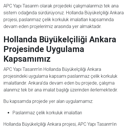
APC Yapı Tasarım olarak projedeki çalışmalarımızı tek ana
sistem odağında sürdürüyoruz. Hollanda Büyükelçiliği Ankara
projesi, paslanmaz çelik korkuluk imalatları kapsamında
devam eden projelerimiz arasında yer almaktadır.
Hollanda Büyükelçiliği Ankara
Projesinde Uygulama
Kapsamımız
APC Yapı Tasarım’ın Hollanda Büyükelçiliği Ankara
projesindeki uygulama kapsamı paslanmaz çelik korkuluk
imalatlarıdır. Ankara’da devam eden bu projede, çalışma
alanımız tek bir ana imalat başlığı üzerinden ilerlemektedir.
Bu kapsamda projede yer alan uygulamamız:
Paslanmaz çelik korkuluk imalatları
Hollanda Büyükelçiliği Ankara projesi, APC Yapı Tasarım’ın