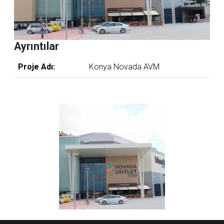
Ayrıntılar
Proje Adı:
Konya Novada AVM