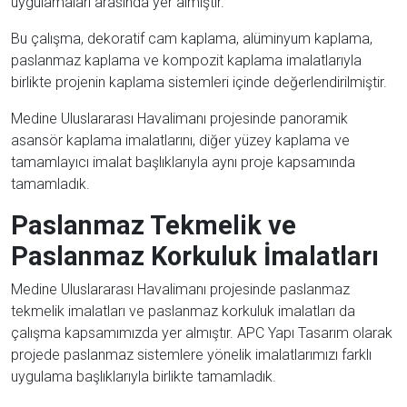
uygulamaları arasında yer almıştır.
Bu çalışma, dekoratif cam kaplama, alüminyum kaplama,
paslanmaz kaplama ve kompozit kaplama imalatlarıyla
birlikte projenin kaplama sistemleri içinde değerlendirilmiştir.
Medine Uluslararası Havalimanı projesinde panoramik
asansör kaplama imalatlarını, diğer yüzey kaplama ve
tamamlayıcı imalat başlıklarıyla aynı proje kapsamında
tamamladık.
Paslanmaz Tekmelik ve
Paslanmaz Korkuluk İmalatları
Medine Uluslararası Havalimanı projesinde paslanmaz
tekmelik imalatları ve paslanmaz korkuluk imalatları da
çalışma kapsamımızda yer almıştır. APC Yapı Tasarım olarak
projede paslanmaz sistemlere yönelik imalatlarımızı farklı
uygulama başlıklarıyla birlikte tamamladık.