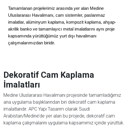
Tamamlanan projelerimiz arasında yer alan Medine
Uluslararası Havalimanı, cam sistemler, paslanmaz
imalatlar, alüminyum kaplama, kompozit kaplama, ahşap-
akrilik banko ve tamamlayıcı metal imalatlarını aynı proje
kapsamında yürüttüğümüz yurt dışı havalimanı
çalışmalarımızdan biridir.
Dekoratif Cam Kaplama
İmalatları
Medine Uluslararası Havalimanı projesinde tamamladığımız
ana uygulama başlıklarından biri dekoratif cam kaplama
imalatlarıdır. APC Yapı Tasarım olarak Suudi
Arabistan/Medine’de yer alan bu projede, dekoratif cam
kaplama çalışmalarını uygulama kapsamımız içinde yürüttük.