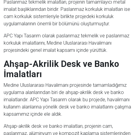
Paslanmaz tekmelik imalatları, projenin tamamlayıcı metal
imalat başlıklarından biridir. Paslanmaz korkuluk imalatları ise
cam korkuluk sistemleriyle birlikte projedeki korkuluk
uygulamalarının önemli bir bölümünü oluşturmuştur.
APC Yapı Tasarım olarak paslanmaz tekmelik ve paslanmaz
korkuluk imalatlarını, Medine Uluslararası Havalimanı
projesindeki genel imalat kapsamı içinde yürüttük.
Ahşap-Akrilik Desk ve Banko
İmalatları
Medine Uluslararası Havalimanı projesinde tamamladığımız
uygulama alanlarından biri de ahşap-akrilik desk ve banko
imalatlarıdır. APC Yapı Tasarım olarak bu projede, havalimanı
kullanım alanlarına yönelik desk ve banko imalatlarını çalışma
kapsamımız içinde ele aldık.
Ahşap-akrilik desk ve banko imalatları, projenin cam,
paslanmaz, alüminyum ve kompozit kaplama sistemlerinden