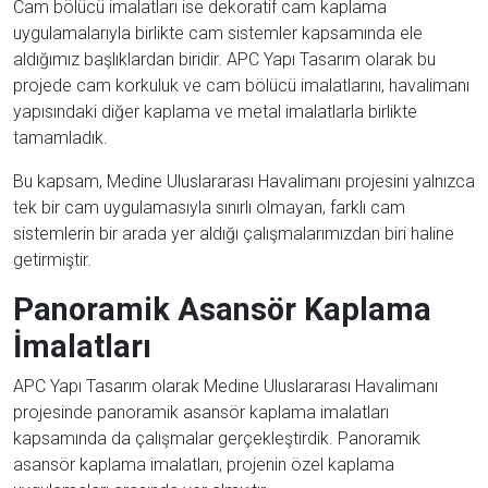
Cam bölücü imalatları ise dekoratif cam kaplama
uygulamalarıyla birlikte cam sistemler kapsamında ele
aldığımız başlıklardan biridir. APC Yapı Tasarım olarak bu
projede cam korkuluk ve cam bölücü imalatlarını, havalimanı
yapısındaki diğer kaplama ve metal imalatlarla birlikte
tamamladık.
Bu kapsam, Medine Uluslararası Havalimanı projesini yalnızca
tek bir cam uygulamasıyla sınırlı olmayan, farklı cam
sistemlerin bir arada yer aldığı çalışmalarımızdan biri haline
getirmiştir.
Panoramik Asansör Kaplama
İmalatları
APC Yapı Tasarım olarak Medine Uluslararası Havalimanı
projesinde panoramik asansör kaplama imalatları
kapsamında da çalışmalar gerçekleştirdik. Panoramik
asansör kaplama imalatları, projenin özel kaplama