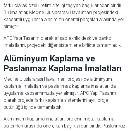
farklı olarak özel üretim niteliği taşıyan başlıklarından biridir.
Bu imalatlar, Medine Uluslararası Havalimanı projesindeki
kapsamlı uygulama alanımızın önemli parçaları arasında yer
almıştır.
APC Yapı Tasarım olarak ahşap-akrilik desk ve banko
imalatlarını, projedeki diğer sistemlerle birlikte tamamladık.
Alüminyum Kaplama ve
Paslanmaz Kaplama İmalatları
Medine Uluslararası Havalimanı projesinde alüminyum
kaplama imalatları ve paslanmaz kaplama imalatları da
uygulama kapsamımızda yer almıştır. APC Yapı Tasarım
olarak projede farklı kaplama sistemlerini aynı proje
bütünlüğü içinde tamamladık.
Alüminyum kaplama imalatları, projenin metal kaplama
sistemleri arasında öne çıkan başlıklardan biridir. Paslanmaz