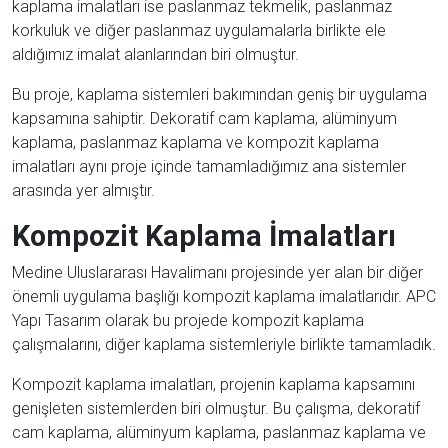
kaplama imalatları ise paslanmaz tekmelik, paslanmaz
korkuluk ve diğer paslanmaz uygulamalarla birlikte ele
aldığımız imalat alanlarından biri olmuştur.
Bu proje, kaplama sistemleri bakımından geniş bir uygulama
kapsamına sahiptir. Dekoratif cam kaplama, alüminyum
kaplama, paslanmaz kaplama ve kompozit kaplama
imalatları aynı proje içinde tamamladığımız ana sistemler
arasında yer almıştır.
Kompozit Kaplama İmalatları
Medine Uluslararası Havalimanı projesinde yer alan bir diğer
önemli uygulama başlığı kompozit kaplama imalatlarıdır. APC
Yapı Tasarım olarak bu projede kompozit kaplama
çalışmalarını, diğer kaplama sistemleriyle birlikte tamamladık.
Kompozit kaplama imalatları, projenin kaplama kapsamını
genişleten sistemlerden biri olmuştur. Bu çalışma, dekoratif
cam kaplama, alüminyum kaplama, paslanmaz kaplama ve