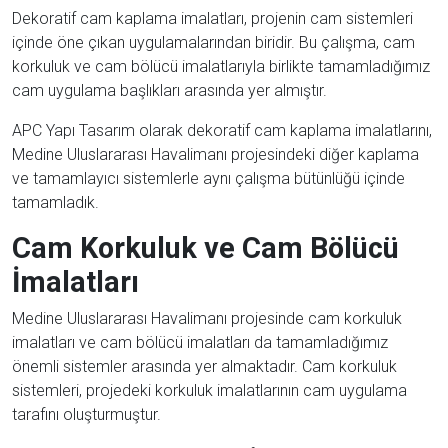
Dekoratif cam kaplama imalatları, projenin cam sistemleri
içinde öne çıkan uygulamalarından biridir. Bu çalışma, cam
korkuluk ve cam bölücü imalatlarıyla birlikte tamamladığımız
cam uygulama başlıkları arasında yer almıştır.
APC Yapı Tasarım olarak dekoratif cam kaplama imalatlarını,
Medine Uluslararası Havalimanı projesindeki diğer kaplama
ve tamamlayıcı sistemlerle aynı çalışma bütünlüğü içinde
tamamladık.
Cam Korkuluk ve Cam Bölücü
İmalatları
Medine Uluslararası Havalimanı projesinde cam korkuluk
imalatları ve cam bölücü imalatları da tamamladığımız
önemli sistemler arasında yer almaktadır. Cam korkuluk
sistemleri, projedeki korkuluk imalatlarının cam uygulama
tarafını oluşturmuştur.