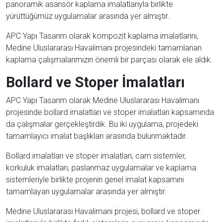
panoramik asansör kaplama imalatlarıyla birlikte
yürüttüğümüz uygulamalar arasında yer almıştır.
APC Yapı Tasarım olarak kompozit kaplama imalatlarını,
Medine Uluslararası Havalimanı projesindeki tamamlanan
kaplama çalışmalarımızın önemli bir parçası olarak ele aldık.
Bollard ve Stoper İmalatları
APC Yapı Tasarım olarak Medine Uluslararası Havalimanı
projesinde bollard imalatları ve stoper imalatları kapsamında
da çalışmalar gerçekleştirdik. Bu iki uygulama, projedeki
tamamlayıcı imalat başlıkları arasında bulunmaktadır.
Bollard imalatları ve stoper imalatları, cam sistemler,
korkuluk imalatları, paslanmaz uygulamalar ve kaplama
sistemleriyle birlikte projenin genel imalat kapsamını
tamamlayan uygulamalar arasında yer almıştır.
Medine Uluslararası Havalimanı projesi, bollard ve stoper