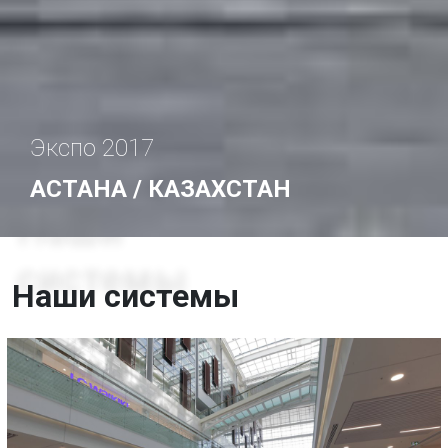
Экспо 2017
АСТАНА / КАЗАХСТАН
Наши системы