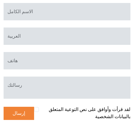
الاسم الكامل
العربية
هاتف
رسالتك
لقد قرأت وأوافق على نص التوعية المتعلق
إرسال
بالبيانات الشخصية