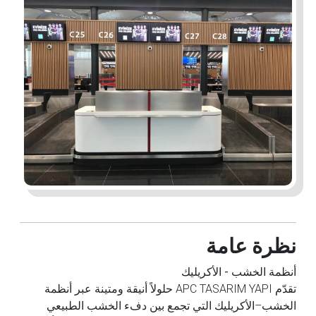
نظرة عامة
أنظمة الخشب - الأكريليك
تقدّم APC TASARIM YAPI حلولاً أنيقة ومتينة عبر أنظمة
الخشب–الأكريليك التي تجمع بين دفء الخشب الطبيعي