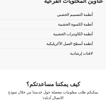
عناوين المحتويات الفرعية
أنظمة التصميم الخشبي
أنظمة الكسوة الخشبية
أنظمة الكاونترات الخشبية
أنظمة أسطح العمل الأكريليكية
لافتات إرشادية
كيف يمكننا مساعدتكم؟
يمكنكم طلب معلومات مفصلة حول خدمتنا من خلال نموذج
الاتصال أدناهv