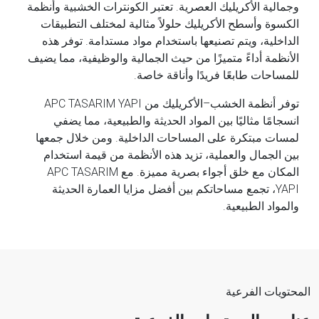
وجمالية الأكريليك العصرية. تعتبر الكونترات الخشبية وأنظمة
الكسوة وأسطح الأكريليك حلولاً مثالية لمختلف التطبيقات
الداخلية، ويتم تصنيعها باستخدام مواد مستدامة. توفر هذه
الأنظمة أداءً متميزًا من حيث الجمالية والوظيفية، مما يضيف
للمساحات طابعًا فريدًا وأناقة خاصة.
توفر أنظمة الخشب–الأكريليك من APC TASARIM YAPI
انسجامًا مثاليًا بين المواد الحديثة والطبيعية، مما يضفي
لمسات مبتكرة على المساحات الداخلية. ومن خلال جمعها
بين الجمال والعملية، تزيد هذه الأنظمة من قيمة استخدام
المكان مع خلق أجواء بصرية مميزة. مع APC TASARIM
YAPI، تجمع مساحاتكم بين أفضل مزايا العمارة الحديثة
والمواد الطبيعية.
المحتويات الفرعية