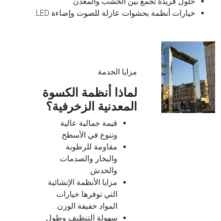
حلول فريدة تجمع بين الخشب والمعدن.
خيارات أنظمة بحشوات عازلة للصوت وإضاءة LED.
مزايا الخدمة
لماذا أنظمة الكسوة
المعدنية الزخرفية؟
قيمة جمالية عالية
وتنوع في الأسطح.
مقاومة للرطوبة
والبخار والصدمات
والخدش.
مزايا الأنظمة الإنشائية
التي توفرها خيارات
المواد خفيفة الوزن.
سهولة التنظيف وطول