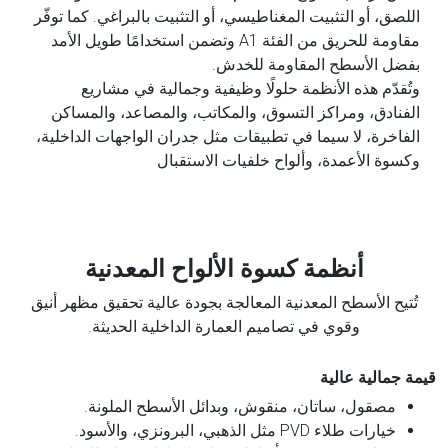
اللصق، أو التثبيت المغناطيسي، أو التثبيت بالبراغي. كما توفّر
مقاومة للحريق من الفئة A1 وتضمن استخدامًا طويل الأمد
بفضل الأسطح المقاومة للخدش.
وتُقدّم هذه الأنظمة حلولًا وظيفية وجمالية في مشاريع
الفنادق، ومراكز التسوق، والمكاتب، والمصاعد، والمساكن
الفاخرة، لا سيما في تطبيقات مثل جدران الواجهات الداخلية،
وكسوة الأعمدة، وألواح خلفيات الاستقبال
أنظمة كسوة الألواح المعدنية
تُتيح الأسطح المعدنية المعالجة بجودة عالية تحقيق مظهر أنيق
وقوي في تصاميم العمارة الداخلية الحديثة.
قيمة جمالية عالية
مصقول، ساتان، منقوش، وبدائل الأسطح الملونة.
خيارات طلاء PVD مثل الذهبي، البرونزي، والأسود.