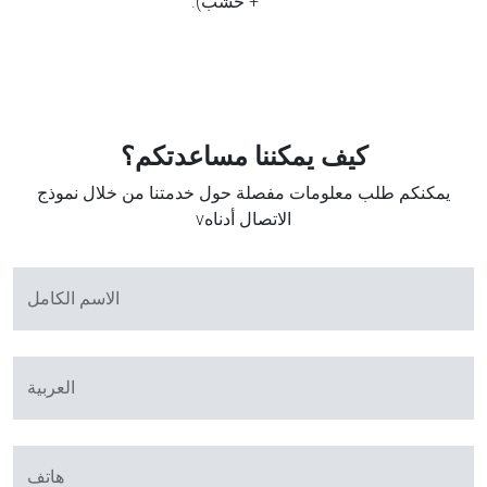
+ خشب).
كيف يمكننا مساعدتكم؟
يمكنكم طلب معلومات مفصلة حول خدمتنا من خلال نموذج
الاتصال أدناهv
الاسم الكامل
العربية
هاتف