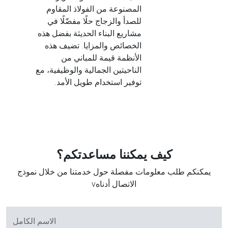
المصنوعة من الفولاذ المقاوم
للصدأ والزجاج حلًا مفضّلًا في
مشاريع البناء الحديثة بفضل هذه
الخصائص والمزايا. تضيف هذه
الأنظمة قيمة للمباني من
الناحيتين الجمالية والوظيفية، مع
توفير استخدام طويل الأمد.
كيف يمكننا مساعدتكم؟
يمكنكم طلب معلومات مفصلة حول خدمتنا من خلال نموذج
الاتصال أدناهv
الاسم الكامل