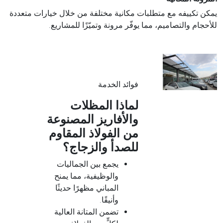
يمكن تكييفه مع متطلبات مكانية مختلفة من خلال خيارات متعددة
للأحجام والتصاميم، مما يوفّر مرونة وتميّزًا للمشاريع.
فوائد الخدمة
لماذا المظلات
والأفاريز المصنوعة
من الفولاذ المقاوم
للصدأ والزجاج؟
يجمع بين الجماليات
والوظيفية، مما يمنح
المباني مظهرًا حديثًا
وأنيقًا.
تضمن المتانة العالية