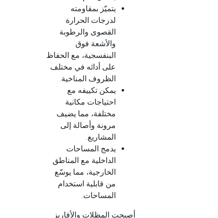
يتميّز بمقاومته
لدرجات الحرارة
القصوى والرطوبة
والأشعة فوق
البنفسجية، مع الحفاظ
على أدائه في مختلف
الظروف المناخية.
يمكن تكييفه مع
احتياجات مكانية
مختلفة، مما يضيف
مرونة وأصالة إلى
المشاريع.
يدمج المساحات
الداخلية مع المناطق
الخارجية، مما يوسّع
من قابلية استخدام
المساحات.
أصبحت المظلات والأفاريز