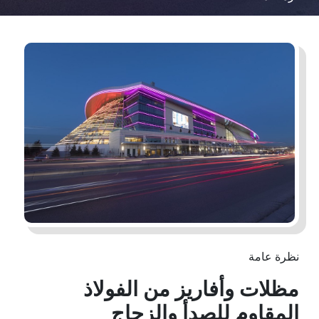
نظرة عامة
مظلات وأفاريز من الفولاذ
المقاوم للصدأ والزجاج