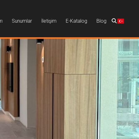
rı
Sunumlar
İletişim
E-Katalog
Blog