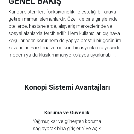
GENEL BAKIŞ
Kanopi sistemleri, fonksiyonellik ile estetiği bir araya
getiren mimari elemanlardır. Özellikle bina girişlerinde,
otellerde, hastanelerde, alışveriş merkezlerinde ve
sosyal alanlarda tercih edilir. Hem kullanıcıları dış hava
koşullarından korur hem de yapıya prestijli bir görünüm
kazandırır. Farklı malzeme kombinasyonları sayesinde
modern ya da klasik mimariye kolayca uyarlanabilir.
Konopi Sistemi Avantajları
Koruma ve Güvenlik
Yağmur, kar ve güneşten koruma
sağlayarak bina girişlerini ve açık