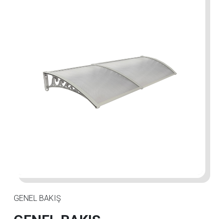
GENEL BAKIŞ