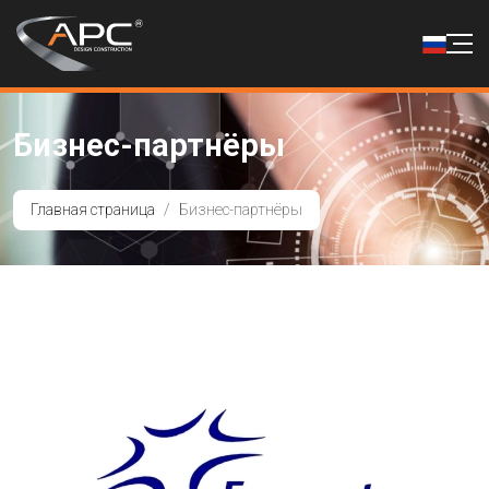
Бизнес-партнёры
Главная страница
Бизнес-партнёры