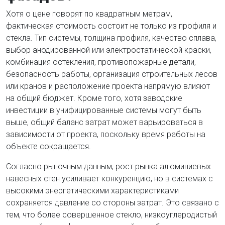
Хотя о цене говорят по квадратным метрам,
фактическая стоимость состоит не только из профиля и
стекла. Тип системы, толщина профиля, качество сплава,
выбор анодированной или электростатической краски,
комбинация остекления, противопожарные детали,
безопасность работы, организация строительных лесов
или кранов и расположение проекта напрямую влияют
на общий бюджет. Кроме того, хотя заводские
инвестиции в унифицированные системы могут быть
выше, общий баланс затрат может варьироваться в
зависимости от проекта, поскольку время работы на
объекте сокращается.
Согласно рыночным данным, рост рынка алюминиевых
навесных стен усиливает конкуренцию, но в системах с
высокими энергетическими характеристиками
сохраняется давление со стороны затрат. Это связано с
тем, что более совершенное стекло, низкоуглеродистый