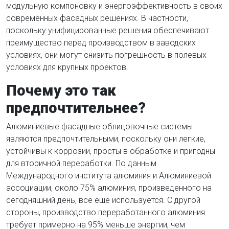
модульную компоновку и энергоэффективность в своих
современных фасадных решениях. В частности,
поскольку унифицированные решения обеспечивают
преимущество перед производством в заводских
условиях, они могут снизить погрешность в полевых
условиях для крупных проектов.
Почему это так
предпочтительнее?
Алюминиевые фасадные облицовочные системы
являются предпочтительными, поскольку они легкие,
устойчивы к коррозии, просты в обработке и пригодны
для вторичной переработки. По данным
Международного института алюминия и Алюминиевой
ассоциации, около 75% алюминия, произведенного на
сегодняшний день, все еще используется. С другой
стороны, производство переработанного алюминия
требует примерно на 95% меньше энергии, чем