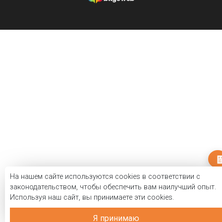
На нашем сайте используются cookies в соответствии с
законодательством, чтобы обеспечить вам наилучший опыт.
Используя наш сайт, вы принимаете эти cookies.
Я принимаю