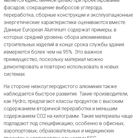
является единственной целью при проектировании
фасадов; сокращение выбросов углерода,
переработка, сборные конструкции и эксплуатационные
энергетические характеристики оцениваются вместе.
Данные European Aluminium содержат примеры, в
которых средний уровень сбора алюминиевых
строительных изделий в конце срока службы здания
измеряется более чем на 95%. Это важное
преимущество, поскольку материал можно
демонтировать и повторно использовать в новых
системах.
На стороне низкоуглеродистого алюминия также
наблюдается быстрое развитие. Такие производители,
как Hydro, предлагают классы продуктов с высоким
содержанием вторичной переработки и меньшим
содержанием CO2 на килограмм. Такие материалы чаще
подпадают под спецификацию, особенно в офисных,
аэропортовых, образовательных и медицинских