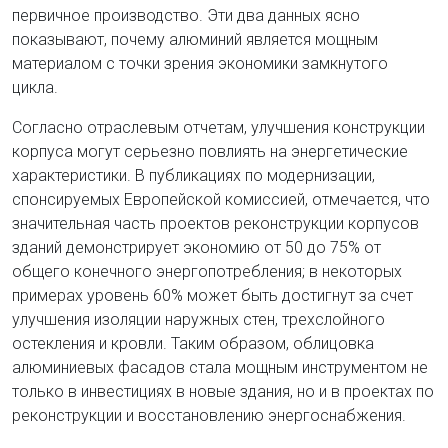
первичное производство. Эти два данных ясно
показывают, почему алюминий является мощным
материалом с точки зрения экономики замкнутого
цикла.
Согласно отраслевым отчетам, улучшения конструкции
корпуса могут серьезно повлиять на энергетические
характеристики. В публикациях по модернизации,
спонсируемых Европейской комиссией, отмечается, что
значительная часть проектов реконструкции корпусов
зданий демонстрирует экономию от 50 до 75% от
общего конечного энергопотребления; в некоторых
примерах уровень 60% может быть достигнут за счет
улучшения изоляции наружных стен, трехслойного
остекления и кровли. Таким образом, облицовка
алюминиевых фасадов стала мощным инструментом не
только в инвестициях в новые здания, но и в проектах по
реконструкции и восстановлению энергоснабжения.