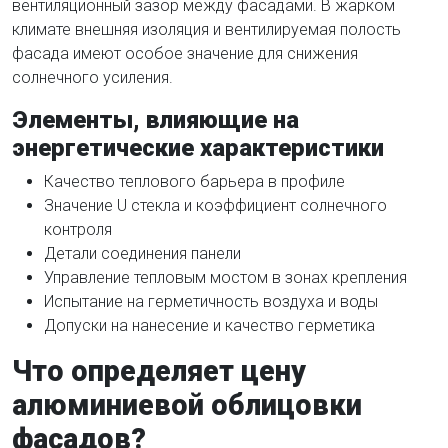
вентиляционный зазор между фасадами. В жарком
климате внешняя изоляция и вентилируемая полость
фасада имеют особое значение для снижения
солнечного усиления.
Элементы, влияющие на
энергетические характеристики
Качество теплового барьера в профиле
Значение U стекла и коэффициент солнечного
контроля
Детали соединения панели
Управление тепловым мостом в зонах крепления
Испытание на герметичность воздуха и воды
Допуски на нанесение и качество герметика
Что определяет цену
алюминиевой облицовки
фасадов?