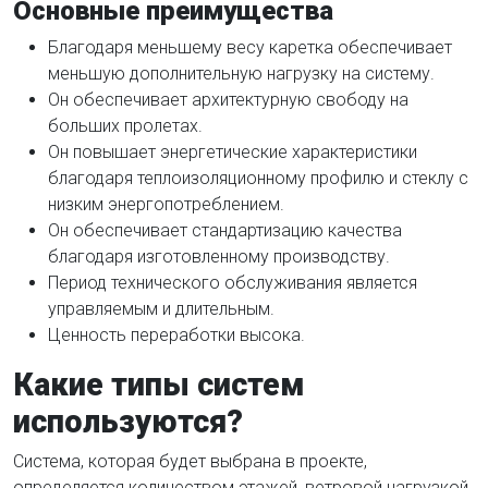
Основные преимущества
Благодаря меньшему весу каретка обеспечивает
меньшую дополнительную нагрузку на систему.
Он обеспечивает архитектурную свободу на
больших пролетах.
Он повышает энергетические характеристики
благодаря теплоизоляционному профилю и стеклу с
низким энергопотреблением.
Он обеспечивает стандартизацию качества
благодаря изготовленному производству.
Период технического обслуживания является
управляемым и длительным.
Ценность переработки высока.
Какие типы систем
используются?
Система, которая будет выбрана в проекте,
определяется количеством этажей, ветровой нагрузкой,