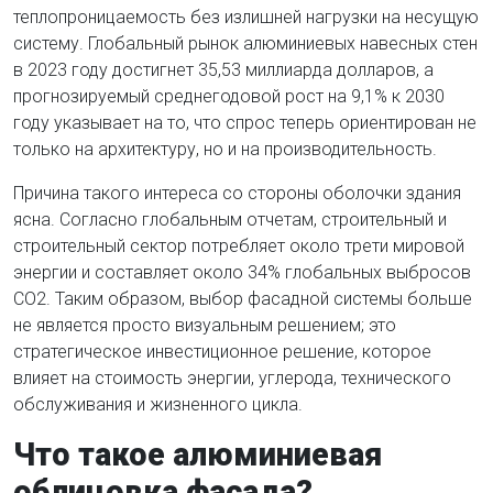
теплопроницаемость без излишней нагрузки на несущую
систему. Глобальный рынок алюминиевых навесных стен
в 2023 году достигнет 35,53 миллиарда долларов, а
прогнозируемый среднегодовой рост на 9,1% к 2030
году указывает на то, что спрос теперь ориентирован не
только на архитектуру, но и на производительность.
Причина такого интереса со стороны оболочки здания
ясна. Согласно глобальным отчетам, строительный и
строительный сектор потребляет около трети мировой
энергии и составляет около 34% глобальных выбросов
CO2. Таким образом, выбор фасадной системы больше
не является просто визуальным решением; это
стратегическое инвестиционное решение, которое
влияет на стоимость энергии, углерода, технического
обслуживания и жизненного цикла.
Что такое алюминиевая
облицовка фасада?