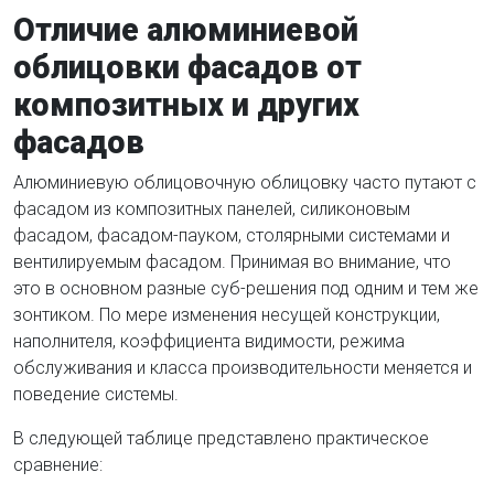
Отличие алюминиевой
облицовки фасадов от
композитных и других
фасадов
Алюминиевую облицовочную облицовку часто путают с
фасадом из композитных панелей, силиконовым
фасадом, фасадом-пауком, столярными системами и
вентилируемым фасадом. Принимая во внимание, что
это в основном разные суб-решения под одним и тем же
зонтиком. По мере изменения несущей конструкции,
наполнителя, коэффициента видимости, режима
обслуживания и класса производительности меняется и
поведение системы.
В следующей таблице представлено практическое
сравнение: