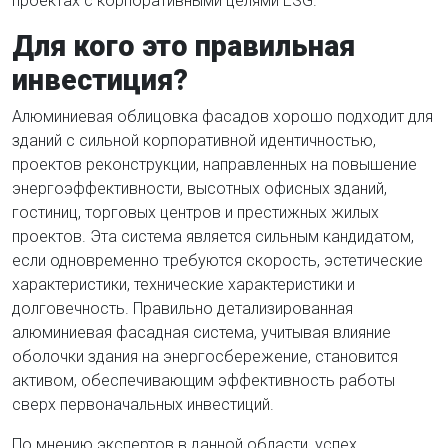
проектах с корпоративными целями ESG.
Для кого это правильная
инвестиция?
Алюминиевая облицовка фасадов хорошо подходит для
зданий с сильной корпоративной идентичностью,
проектов реконструкции, направленных на повышение
энергоэффективности, высотных офисных зданий,
гостиниц, торговых центров и престижных жилых
проектов. Эта система является сильным кандидатом,
если одновременно требуются скорость, эстетические
характеристики, технические характеристики и
долговечность. Правильно детализированная
алюминиевая фасадная система, учитывая влияние
оболочки здания на энергосбережение, становится
активом, обеспечивающим эффективность работы
сверх первоначальных инвестиций.
По мнению экспертов в данной области, успех