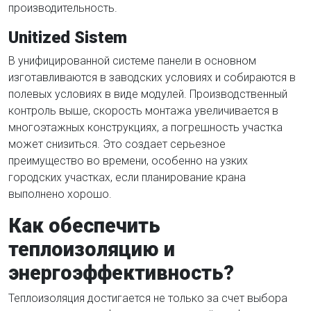
производительность.
Unitized Sistem
В унифицированной системе панели в основном
изготавливаются в заводских условиях и собираются в
полевых условиях в виде модулей. Производственный
контроль выше, скорость монтажа увеличивается в
многоэтажных конструкциях, а погрешность участка
может снизиться. Это создает серьезное
преимущество во времени, особенно на узких
городских участках, если планирование крана
выполнено хорошо.
Как обеспечить
теплоизоляцию и
энергоэффективность?
Теплоизоляция достигается не только за счет выбора