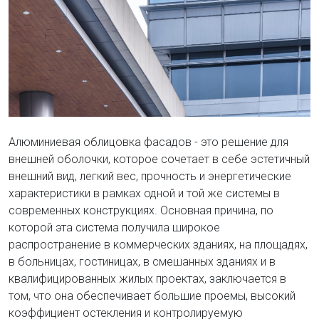
Алюминиевая облицовка фасадов - это решение для
внешней оболочки, которое сочетает в себе эстетичный
внешний вид, легкий вес, прочность и энергетические
характеристики в рамках одной и той же системы в
современных конструкциях. Основная причина, по
которой эта система получила широкое
распространение в коммерческих зданиях, на площадях,
в больницах, гостиницах, в смешанных зданиях и в
квалифицированных жилых проектах, заключается в
том, что она обеспечивает большие проемы, высокий
коэффициент остекления и контролируемую