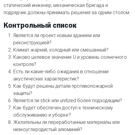
статический инженер, механическая бригада и
подрядчик должны принимать решения за одним столом.
Контрольный список
Является ли проект новым зданием или
реконструкцией?
Климат жаркий, холодный или смешанный?
Каково целевое значение U и уровень солнечного
контроля?
Есть ли какие-либо ожидания в отношении
акустических характеристик?
Как будут решены детали противопожарной
защиты?
Является ли stick или unitized более подходящим?
Как будет обеспечен доступ к техническому
обслуживанию и уборке?
Желательны ли переработанные материалы или
низкоуглеродистый алюминий?