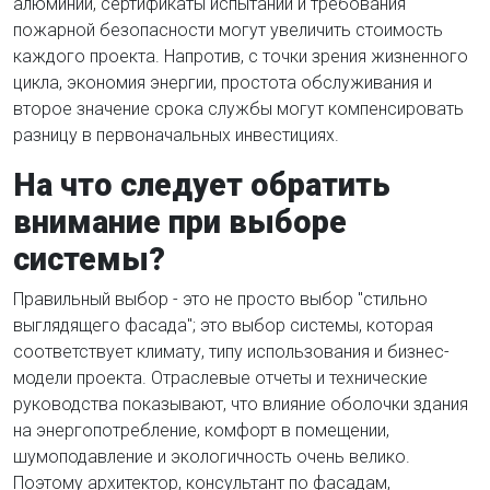
алюминий, сертификаты испытаний и требования
пожарной безопасности могут увеличить стоимость
каждого проекта. Напротив, с точки зрения жизненного
цикла, экономия энергии, простота обслуживания и
второе значение срока службы могут компенсировать
разницу в первоначальных инвестициях.
На что следует обратить
внимание при выборе
системы?
Правильный выбор - это не просто выбор "стильно
выглядящего фасада"; это выбор системы, которая
соответствует климату, типу использования и бизнес-
модели проекта. Отраслевые отчеты и технические
руководства показывают, что влияние оболочки здания
на энергопотребление, комфорт в помещении,
шумоподавление и экологичность очень велико.
Поэтому архитектор, консультант по фасадам,