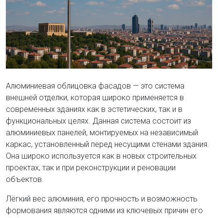
Алюминиевая облицовка фасадов — это система
внешней отделки, которая широко применяется в
современных зданиях как в эстетических, так и в
функциональных целях. Данная система состоит из
алюминиевых панелей, монтируемых на независимый
каркас, установленный перед несущими стенами здания.
Она широко используется как в новых строительных
проектах, так и при реконструкции и реновации
объектов.
Лёгкий вес алюминия, его прочность и возможность
формования являются одними из ключевых причин его