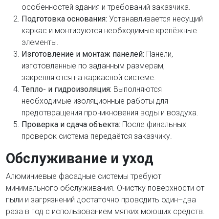
особенностей здания и требований заказчика.
Подготовка основания:
Устанавливается несущий
каркас и монтируются необходимые крепёжные
элементы.
Изготовление и монтаж панелей:
Панели,
изготовленные по заданным размерам,
закрепляются на каркасной системе.
Тепло- и гидроизоляция:
Выполняются
необходимые изоляционные работы для
предотвращения проникновения воды и воздуха.
Проверка и сдача объекта:
После финальных
проверок система передаётся заказчику.
Обслуживание и уход
Алюминиевые фасадные системы требуют
минимального обслуживания. Очистку поверхности от
пыли и загрязнений достаточно проводить один–два
раза в год с использованием мягких моющих средств.