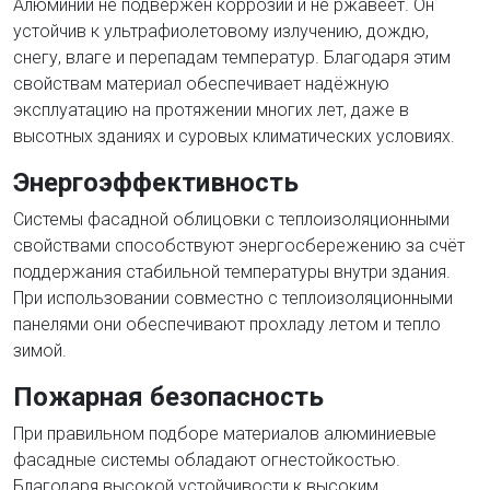
Алюминий не подвержен коррозии и не ржавеет. Он
устойчив к ультрафиолетовому излучению, дождю,
снегу, влаге и перепадам температур. Благодаря этим
свойствам материал обеспечивает надёжную
эксплуатацию на протяжении многих лет, даже в
высотных зданиях и суровых климатических условиях.
Энергоэффективность
Системы фасадной облицовки с теплоизоляционными
свойствами способствуют энергосбережению за счёт
поддержания стабильной температуры внутри здания.
При использовании совместно с теплоизоляционными
панелями они обеспечивают прохладу летом и тепло
зимой.
Пожарная безопасность
При правильном подборе материалов алюминиевые
фасадные системы обладают огнестойкостью.
Благодаря высокой устойчивости к высоким