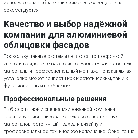
Использование абразивных химических веществ не
рекомендуется.
Качество и выбор надёжной
компании для алюминиевой
облицовки фасадов
Поскольку данные системы являются долгосрочной
инвестицией, крайне важно использовать качественные
материалы и профессиональный монтаж. Неправильная
установка может привести как к эстетическим, так и к
функциональным проблемам.
Профессиональные решения
Выбор опытной и специализированной компании
гарантирует использование высококачественных
материалов, эстетичный подход к дизайну и
профессиональное техническое исполнение. Ориентация