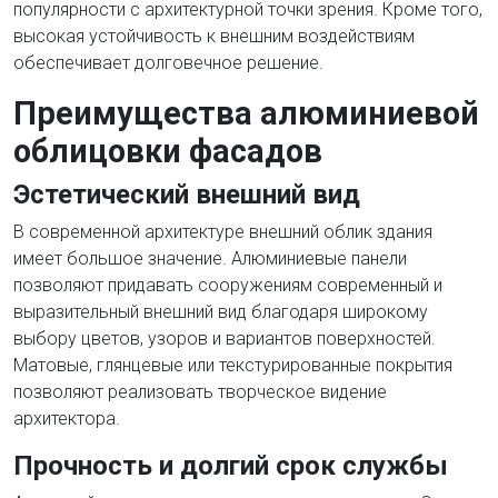
популярности с архитектурной точки зрения. Кроме того,
высокая устойчивость к внешним воздействиям
обеспечивает долговечное решение.
Преимущества алюминиевой
облицовки фасадов
Эстетический внешний вид
В современной архитектуре внешний облик здания
имеет большое значение. Алюминиевые панели
позволяют придавать сооружениям современный и
выразительный внешний вид благодаря широкому
выбору цветов, узоров и вариантов поверхностей.
Матовые, глянцевые или текстурированные покрытия
позволяют реализовать творческое видение
архитектора.
Прочность и долгий срок службы