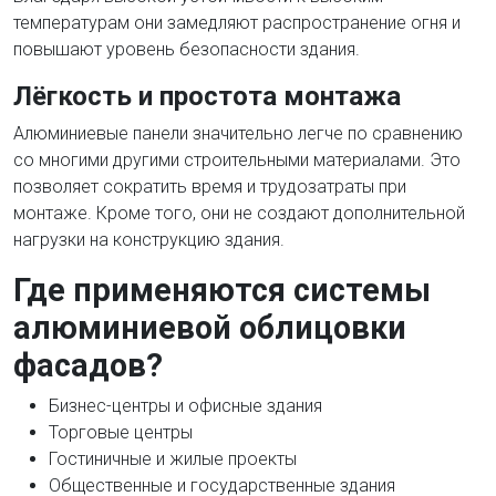
температурам они замедляют распространение огня и
повышают уровень безопасности здания.
Лёгкость и простота монтажа
Алюминиевые панели значительно легче по сравнению
со многими другими строительными материалами. Это
позволяет сократить время и трудозатраты при
монтаже. Кроме того, они не создают дополнительной
нагрузки на конструкцию здания.
Где применяются системы
алюминиевой облицовки
фасадов?
Бизнес-центры и офисные здания
Торговые центры
Гостиничные и жилые проекты
Общественные и государственные здания