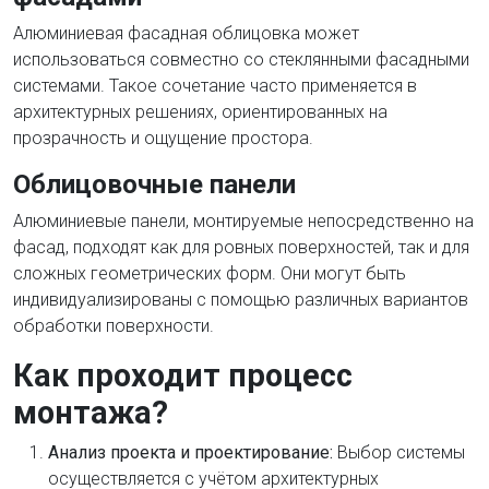
Алюминиевая фасадная облицовка может
использоваться совместно со стеклянными фасадными
системами. Такое сочетание часто применяется в
архитектурных решениях, ориентированных на
прозрачность и ощущение простора.
Облицовочные панели
Алюминиевые панели, монтируемые непосредственно на
фасад, подходят как для ровных поверхностей, так и для
сложных геометрических форм. Они могут быть
индивидуализированы с помощью различных вариантов
обработки поверхности.
Как проходит процесс
монтажа?
Анализ проекта и проектирование:
Выбор системы
осуществляется с учётом архитектурных