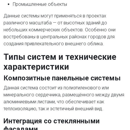
Промышленные объекты
Данные системы могут применяться в проектах
различного масштаба — от высотных зданий до
небольших коммерческих объектов. Особенно они
востребованы в центральных районах городов для
создания привлекательного внешнего облика.
Типы систем и технические
характеристики
Композитные панельные системы
Данная система состоит из полиэтиленового или
минерального сердечника, размещённого между двумя
алюминиевыми листами, что обеспечивает как
теплоизоляцию, так и эстетичный внешний вид.
Интеграция со стеклянными
фасадами