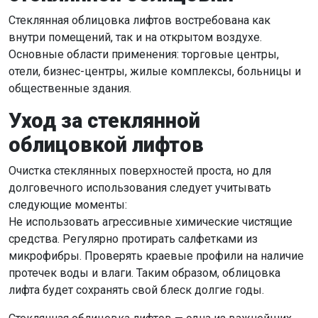
Стеклянная облицовка лифтов востребована как
внутри помещений, так и на открытом воздухе.
Основные области применения: торговые центры,
отели, бизнес-центры, жилые комплексы, больницы и
общественные здания.
Уход за стеклянной
облицовкой лифтов
Очистка стеклянных поверхностей проста, но для
долговечного использования следует учитывать
следующие моменты:
Не использовать агрессивные химические чистящие
средства. Регулярно протирать салфетками из
микрофибры. Проверять краевые профили на наличие
протечек воды и влаги. Таким образом, облицовка
лифта будет сохранять свой блеск долгие годы.