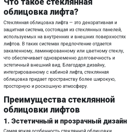
Что такое стеклянная
облицовка лифта?
Стеклянная облицовка лифта — это декоративная и
защитная система, состоящая из стеклянных панелей,
используемых на внутренних и внешних поверхностях
лифтов. В таких системах предпочтение отдается
закаленному, ламинированному или цветному стеклу,
что обеспечивает одновременно долговечность и
эстетичный внешний вид. Благодаря дизайну,
интегрированному с кабиной лифта, стеклянная
облицовка придает пространству более широкую,
просторную и роскошную атмосферу.
Преимущества стеклянной
облицовки лифтов
1. Эстетичный и прозрачный дизайн
Самая яркая особенность стеклянной облицовки