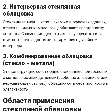
2. Интерьерная стеклянная
облицовка
Стеклянные лифты, используемые в офисных зданиях,
отелях и жилых комплексах, добавляют пространству
легкости. С помощью декоративного узорчатого или
цветного стекла достигается гармония с дизайном
интерьера.
3. Комбинированная облицовка
(стекло + металл)
Эти конструкции, сочетающие стеклянные поверхности
с металлическими деталями (особенно алюминием или
нержавеющей сталью), объединяют в себе прочность и
элегантность.
Области применения
стеклянной облицовки