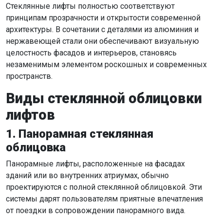
Стеклянные лифты полностью соответствуют
принципам прозрачности и открытости современной
архитектуры. В сочетании с деталями из алюминия и
нержавеющей стали они обеспечивают визуальную
целостность фасадов и интерьеров, становясь
незаменимым элементом роскошных и современных
пространств.
Виды стеклянной облицовки
лифтов
1. Панорамная стеклянная
облицовка
Панорамные лифты, расположенные на фасадах
зданий или во внутренних атриумах, обычно
проектируются с полной стеклянной облицовкой. Эти
системы дарят пользователям приятные впечатления
от поездки в сопровождении панорамного вида.