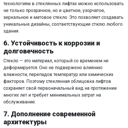
технологиям в стеклянных лифтах можно использовать
не только прозрачное, но и цветное, узорчатое,
зеркальное и матовое стекло. Это позволяет создавать
уникальные дизайны, соответствующие стилю любого
здания.
6. Устойчивость к коррозии и
долговечность
Стекло — это материал, который со временем не
деформируется. Оно не подвержено влиянию
влажности, перепадов температур или химических
факторов. Поэтому стеклянная облицовка лифтов
сохраняет свой первоначальный вид на протяжении
многих лет и требует минимальных затрат на
обслуживание.
7. Дополнение современной
архитектуры