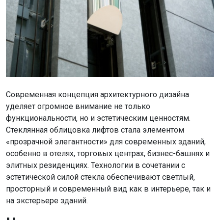
Современная концепция архитектурного дизайна
уделяет огромное внимание не только
функциональности, но и эстетическим ценностям.
Стеклянная облицовка лифтов стала элементом
«прозрачной элегантности» для современных зданий,
особенно в отелях, торговых центрах, бизнес-башнях и
элитных резиденциях. Технологии в сочетании с
эстетической силой стекла обеспечивают светлый,
просторный и современный вид как в интерьере, так и
на экстерьере зданий.