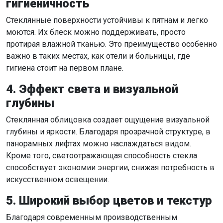
гигиеничность
Стеклянные поверхности устойчивы к пятнам и легко
моются. Их блеск можно поддерживать, просто
протирая влажной тканью. Это преимущество особенно
важно в таких местах, как отели и больницы, где
гигиена стоит на первом плане.
4. Эффект света и визуальной
глубины
Стеклянная облицовка создает ощущение визуальной
глубины и яркости. Благодаря прозрачной структуре, в
панорамных лифтах можно наслаждаться видом.
Кроме того, светоотражающая способность стекла
способствует экономии энергии, снижая потребность в
искусственном освещении.
5. Широкий выбор цветов и текстур
Благодаря современным производственным