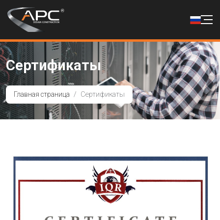
Сертификаты
Главная страница
Сертификаты