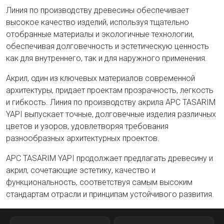
Линия по производству древесины обеспечивает
высокое качество изделий, используя тщательно
отобранные материалы и экологичные технологии,
обеспечивая долговечность и эстетическую ценность
как для внутреннего, так и для наружного применения.
Акрил, один из ключевых материалов современной
архитектуры, придает проектам прозрачность, легкость
и гибкость. Линия по производству акрила APC TASARIM
YAPI выпускает точные, долговечные изделия различных
цветов и узоров, удовлетворяя требования
разнообразных архитектурных проектов.
APC TASARIM YAPI продолжает предлагать древесину и
акрил, сочетающие эстетику, качество и
функциональность, соответствуя самым высоким
стандартам отрасли и принципам устойчивого развития.