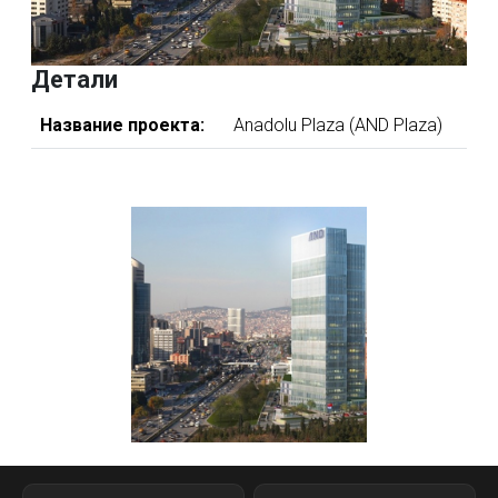
Детали
Название проекта:
Anadolu Plaza (AND Plaza)