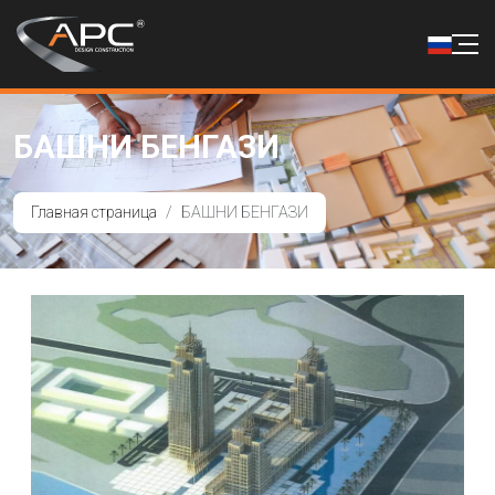
БАШНИ БЕНГАЗИ
Главная страница
БАШНИ БЕНГАЗИ