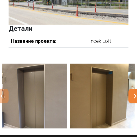
Детали
Название проекта:
Incek Loft