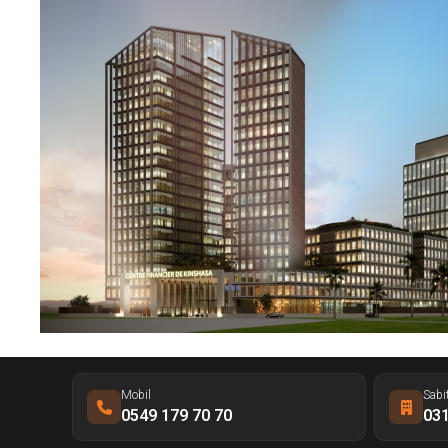
Mobil
Sabi
0549 179 70 70
031