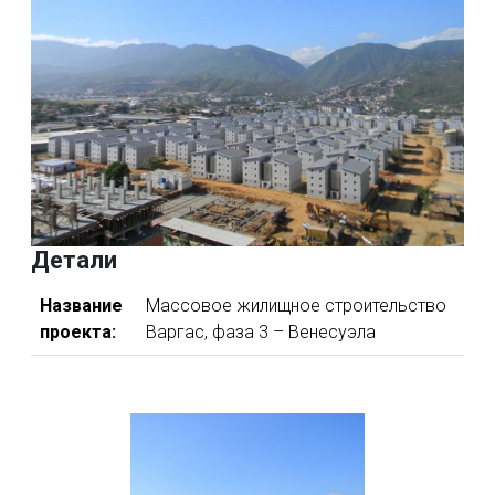
Детали
Название
Массовое жилищное строительство
проекта:
Варгас, фаза 3 – Венесуэла