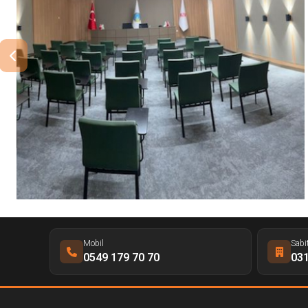
Mobil
Sabi
0549 179 70 70
031