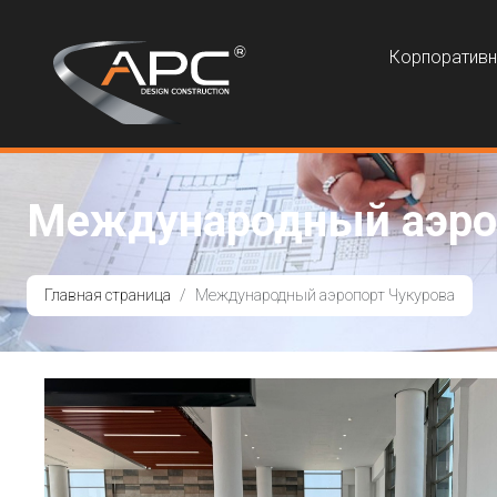
Корпоратив
Международный аэро
Главная страница
Международный аэропорт Чукурова