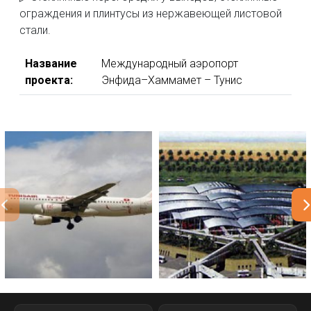
ограждения и плинтусы из нержавеющей листовой
стали.
Название
Международный аэропорт
проекта:
Энфида–Хаммамет – Тунис