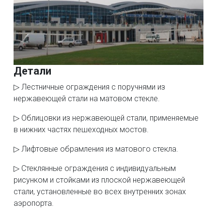
Детали
▷ Лестничные ограждения с поручнями из
нержавеющей стали на матовом стекле.
▷ Облицовки из нержавеющей стали, применяемые
в нижних частях пешеходных мостов.
▷ Лифтовые обрамления из матового стекла.
▷ Стеклянные ограждения с индивидуальным
рисунком и стойками из плоской нержавеющей
стали, установленные во всех внутренних зонах
аэропорта.