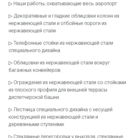
▷ Наши работы, охватывающие весь аэропорт:
▷ Декоративные и гладкие облицовки колонн из
нержавеющей стали и отбойные пороги из
нержавеющей стали.
▷ Телефонные стойки из нержавеющей стали
специального дизайна.
▷ Облицовки из нержавеющей стали вокруг
багажных конвейеров.
▷ Ограждения из нержавеющей стали со стойками
из плоского профиля для внешней террасы
диспетчерской башни.
▷ Лестница специального дизайна с несущей
конструкцией из нержавеющей стали и
деревянными ступенями.
▷ Стеклянные перегородки у выходов, стеклянные