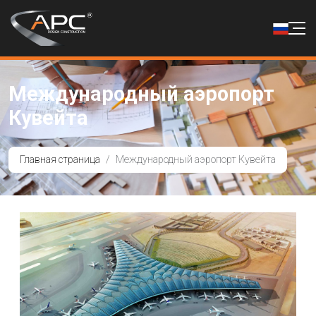
Международный аэропорт
Кувейта
Главная страница
Международный аэропорт Кувейта