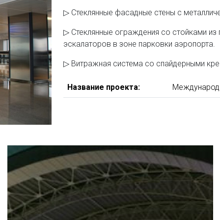
▷ Стеклянные фасадные стены с металлич
▷ Стеклянные ограждения со стойками из 
эскалаторов в зоне парковки аэропорта.
▷ Витражная система со спайдерными кре
Название проекта:
Международн