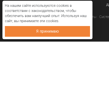
A
На нашем сайте используются cookies в
соответствии с законодательством, чтобы
обеспечить вам наилучший опыт. Используя наш
Корпоративный
Проекты
Сист
сайт, вы принимаете эти cookies.
Я принимаю