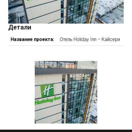
Детали
Название проекта:
Отель Holiday Inn – Кайсери