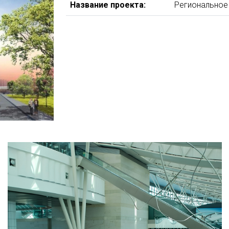
Название проекта:
Региональное 