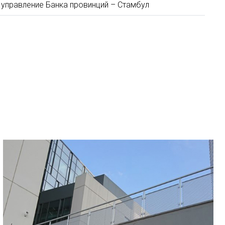
управление Банка провинций – Стамбул