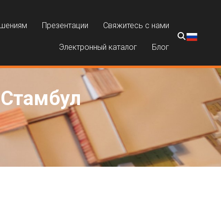
ешениям
Презентации
Свяжитесь с нами
Электронный каталог
Блог
 Стамбул