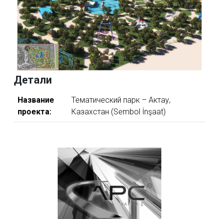
Детали
Название
Тематический парк – Актау,
проекта:
Казахстан (Sembol İnşaat)